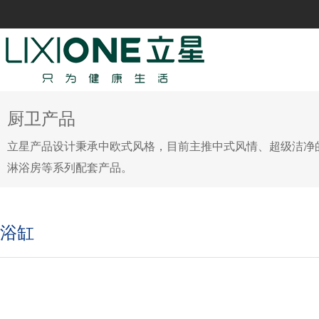
厨卫产品
立星产品设计秉承中欧式风格，目前主推中式风情、超级洁净
淋浴房等系列配套产品。
浴缸