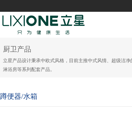
厨卫产品
立星产品设计秉承中欧式风格，目前主推中式风情、超级洁净
淋浴房等系列配套产品。
蹲便器/水箱