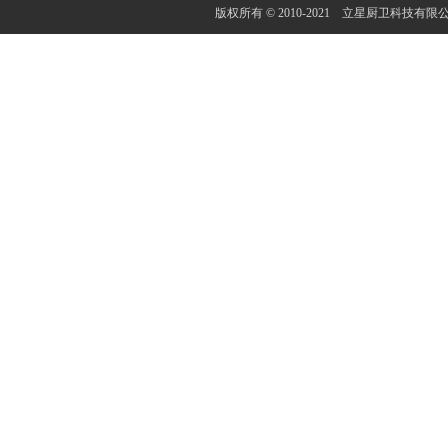
版权所有 © 2010-2021 立星厨卫科技有限公司