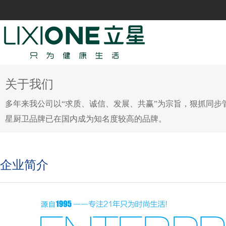
关于我们
多年来我公司以“求质、诚信、发展、共赢”为宗旨，狠抓同
星厨卫品牌已在国内成为知名度较高的品牌。
企业简介