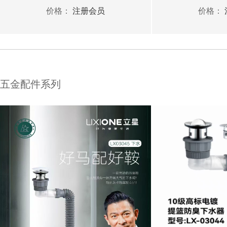
价格：
注册会员
价格：
五金配件系列