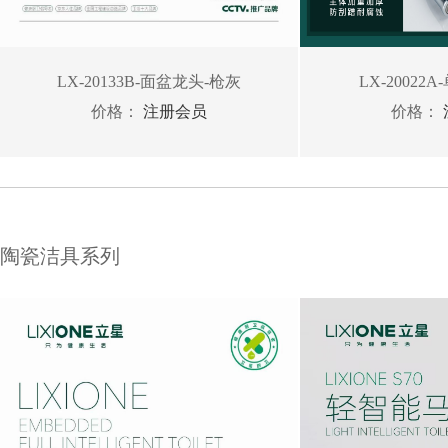
LX-20133B-面盆龙头-枪灰
LX-2002
价格：
注册会员
价格：
陶瓷洁具系列