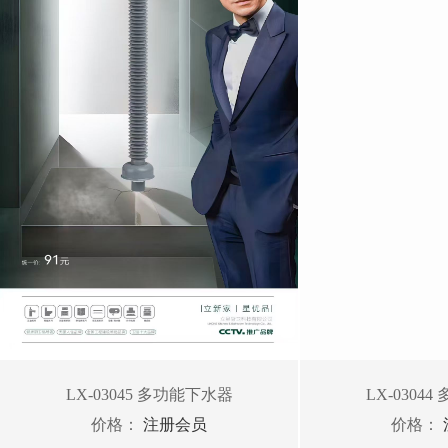
LX-03045 多功能下水器
LX-0304
价格：
注册会员
价格：