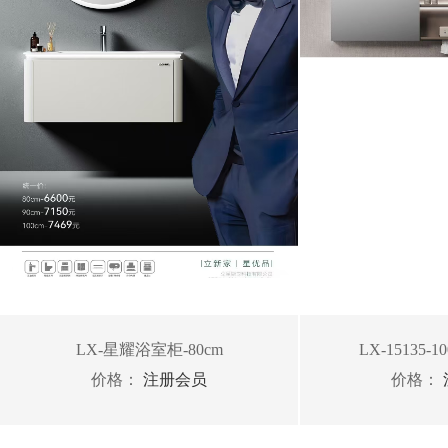
LX-星耀浴室柜-80cm
LX-15135
价格：
注册会员
价格：