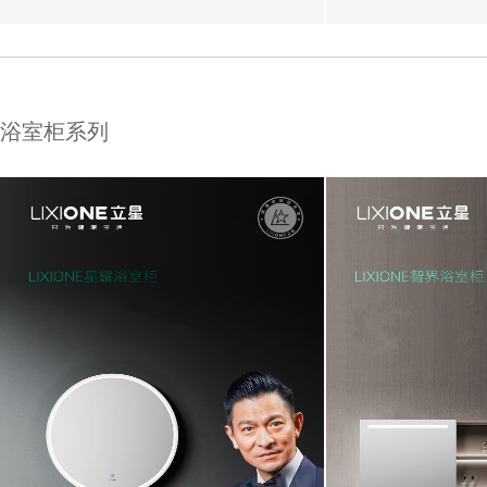
浴室柜系列